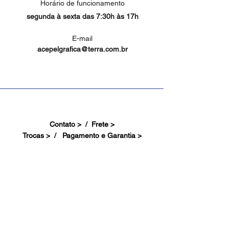
Horário de funcionamento
segunda à sexta das 7:30h às 17h
E-mail
acepelgrafica@terra.com.br
Contato > /
Frete >
Trocas > /
Pagamento e Garantia >