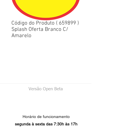
Código do Produto ( 659899 )
Splash Oferta Branco C/
Amarelo
Versão Open Beta
Horário de funcionamento
segunda à sexta das 7:30h às 17h