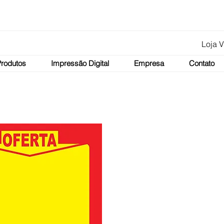
Loja V
Produtos
Impressão Digital
Empresa
Contato