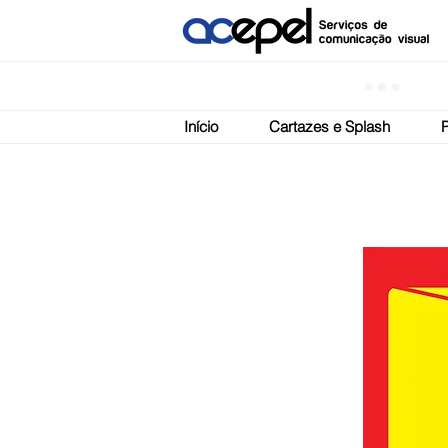
Início
Cartazes e Splash