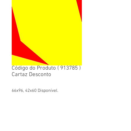
Código do Produto ( 913785 )
Cartaz Desconto
66x96, 42x60 Disponível.