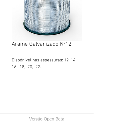
Arame Galvanizado Nº12
Dispónivel nas espessuras: 12, 14,
16, 18, 20, 22.
Versão Open Beta