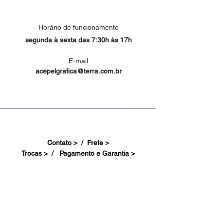
Horário de funcionamento
segunda à sexta das 7:30h às 17h
E-mail
acepelgrafica@terra.com.br
Contato > /
Frete >
Trocas > /
Pagamento e Garantia >