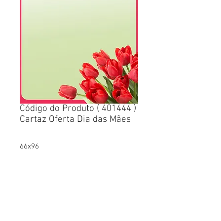
Código do Produto ( 401444 )
Cartaz Oferta Dia das Mães
66x96