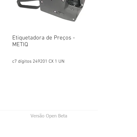
Etiquetadora de Preços -
METIQ
c7 dígitos 249201 CX 1 UN
Versão Open Beta