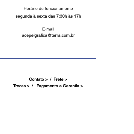
Horário de funcionamento
segunda à sexta das 7:30h às 17h
E-mail
acepelgrafica@terra.com.br
Contato > /
Frete >
Trocas > /
Pagamento e Garantia >