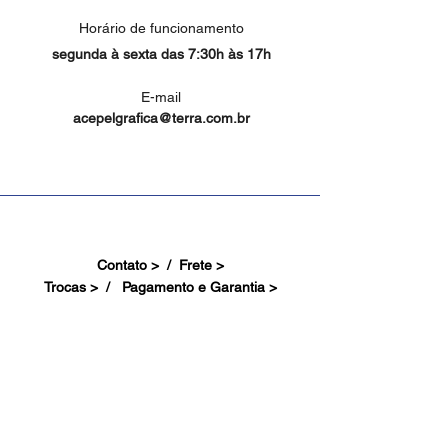
Horário de funcionamento
segunda à sexta das 7:30h às 17h
E-mail
acepelgrafica@terra.com.br
Contato > /
Frete >
Trocas > /
Pagamento e Garantia >