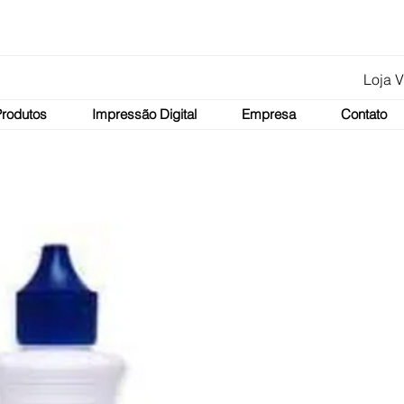
Loja V
Produtos
Impressão Digital
Empresa
Contato