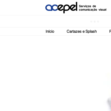
Início
Cartazes e Splash