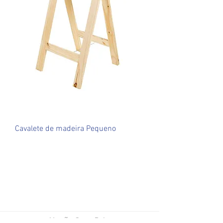
Cavalete de madeira Pequeno
Versão Open Beta