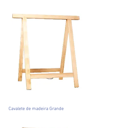
Cavalete de madeira Grande