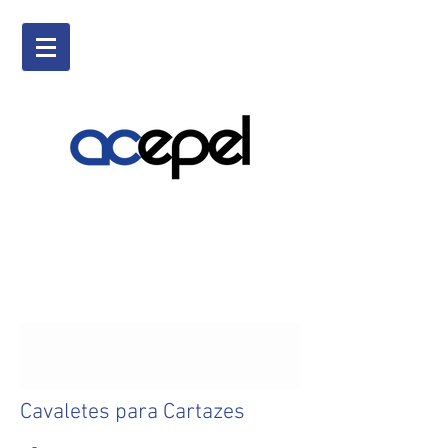
Cavaletes para Cartazes