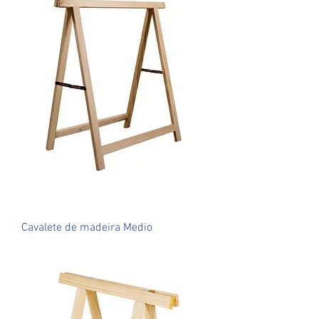
Cavalete de madeira Medio