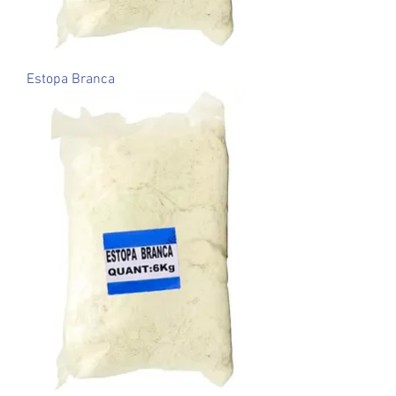
Estopa Branca