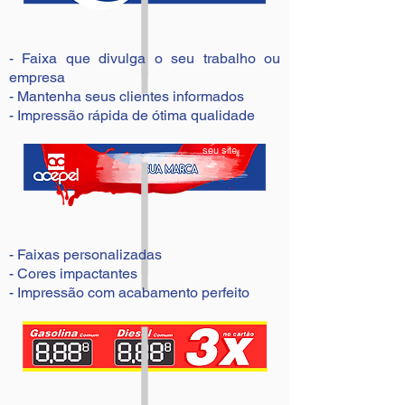
- Faixa que divulga o seu trabalho ou
empresa
- Mantenha seus clientes informados
- Impressão rápida de ótima qualidade
seu site
- Faixas personalizadas
- Cores impactantes
- Impressão com acabamento perfeito