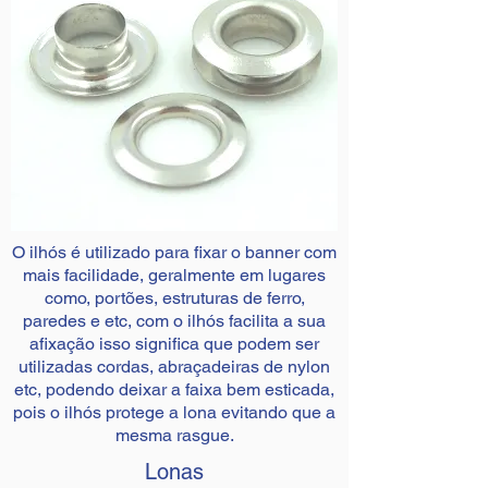
O ilhós é utilizado para fixar o banner com
mais facilidade, geralmente em lugares
como, portões, estruturas de ferro,
paredes e etc, com o ilhós facilita a sua
afixação isso significa que podem ser
utilizadas cordas, abraçadeiras de nylon
etc, podendo deixar a faixa bem esticada,
pois o ilhós protege a lona evitando que a
mesma rasgue.
Lonas