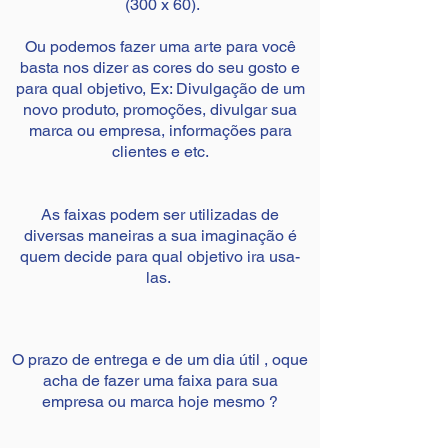
(300 x 60).
Ou podemos fazer uma arte para você
basta nos dizer as cores do seu gosto e
para qual objetivo, Ex: Divulgação de um
novo produto, promoções, divulgar sua
marca ou empresa, informações para
clientes e etc.
As faixas podem ser utilizadas de
diversas maneiras a sua imaginação é
quem decide para qual objetivo ira usa-
las.
O prazo de entrega e de um dia útil , oque
acha de fazer uma faixa para sua
empresa ou marca hoje mesmo ?