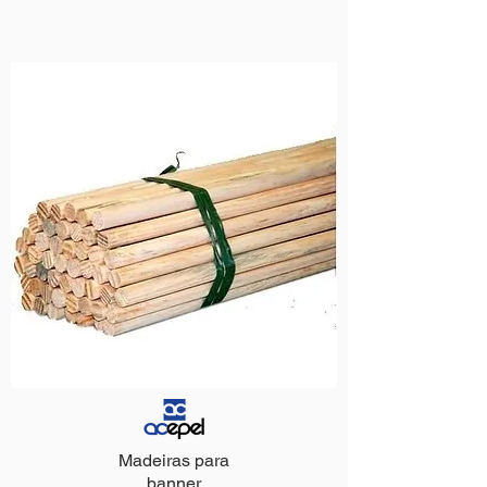
Madeiras para
banner