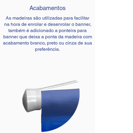
Acabamentos
As madeiras são utilizadas para facilitar
na hora de enrolar e desenrolar o banner,
também é adicionado a ponteira para
banner que deixa a ponta da madeira com
acabamento branco, preto ou cinza de sua
preferência.