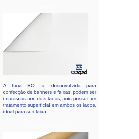
LONA BO
A lona BO foi desenvolvida para
confecção de banners e faixas, podem ser
impressos nos dois lados, pois possui um
tratamento superficial em ambos os lados,
ideal para sua faixa.
LONA FRONT LIGHT