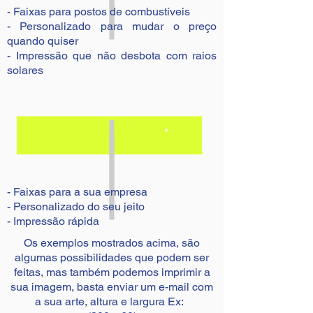
- Faixas para postos de combustíveis
- Personalizado para mudar o preço
quando quiser
- Impressão que não desbota com raios
solares
- Faixas para a sua empresa
- Personalizado do seu jeito
- Impressão rápida
Os exemplos mostrados acima, são
algumas possibilidades que podem ser
feitas, mas também podemos imprimir a
sua imagem, basta enviar um e-mail com
a sua arte, altura e largura Ex: