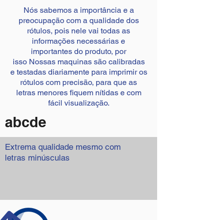
Nós sabemos a importância e a
preocupação com a qualidade dos
rótulos, pois nele vai todas as
informações necessárias e
importantes do produto, por
isso Nossas maquinas são calibradas
e testadas diariamente para imprimir os
rótulos com precisão, para que as
letras menores fiquem nítidas e com
fácil visualização.
abcde
Extrema qualidade mesmo com
letras minúsculas