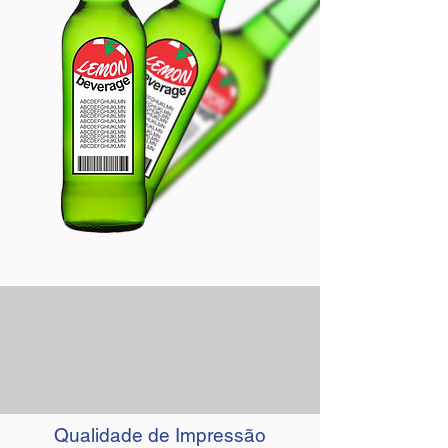
Qualidade de Impressão