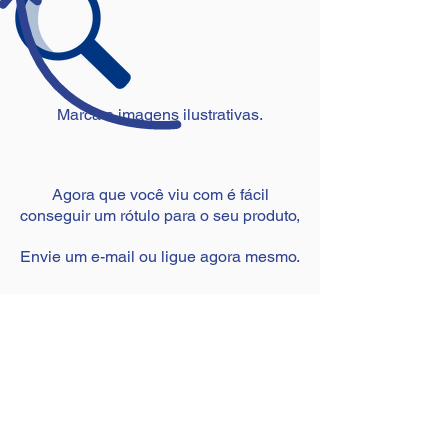
Marca e imagens ilustrativas.
Agora que você viu com é fácil
conseguir um rótulo para o seu produto,
Envie um e-mail ou ligue agora mesmo.
Enviar