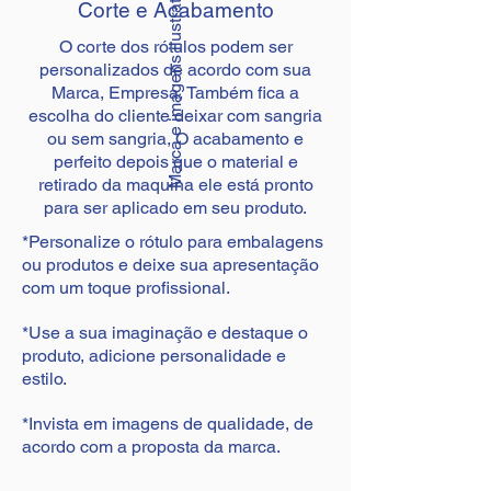
Marca e imagens ilustrativas.
Corte e Acabamento
O corte dos rótulos podem ser
personalizados de acordo com sua
Marca, Empresa, Também fica a
escolha do cliente deixar com sangria
ou sem sangria, O acabamento e
perfeito depois que o material e
retirado da maquina ele está pronto
para ser aplicado em seu produto.
*Personalize o rótulo para embalagens
ou produtos e deixe sua apresentação
com um toque profissional.
*Use a sua imaginação e destaque o
produto, adicione personalidade e
estilo.
*Invista em imagens de qualidade, de
acordo com a proposta da marca.