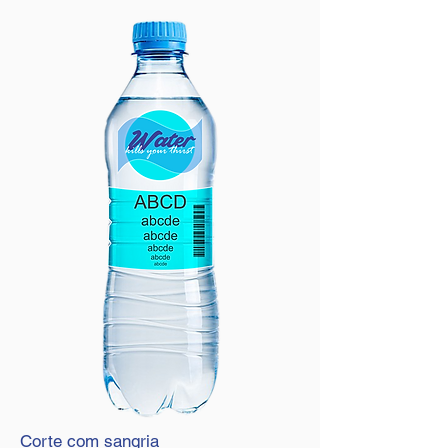
Corte com sangria