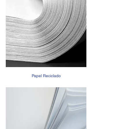
Papel Reciclado