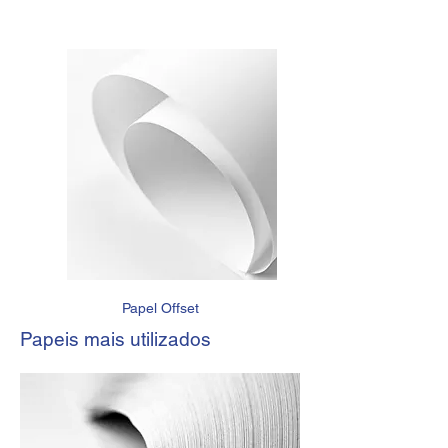
Papel Offset
Papeis mais utilizados