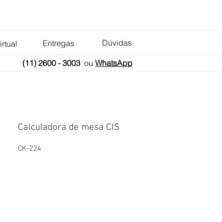
Dúvidas
Entregas
irtual
(11) 2600 - 3003
ou
WhatsApp
Calculadora de mesa CIS
CK-224