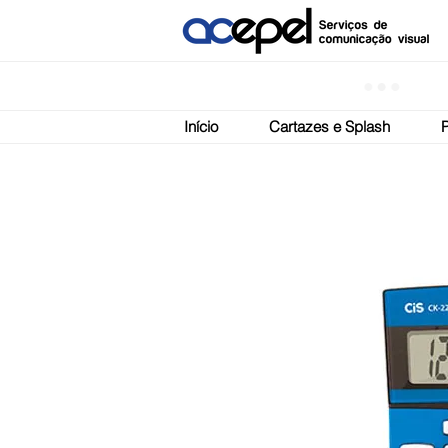
Início
Cartazes e Splash