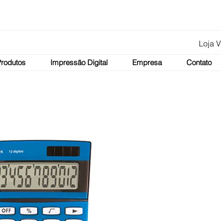
Loja V
Produtos
Impressão Digital
Empresa
Contato