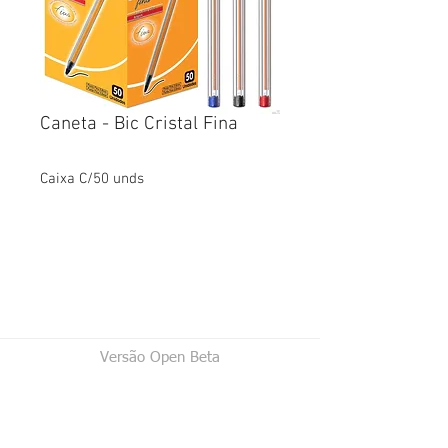
Caneta - Bic Cristal Fina
Caixa C/50 unds
Versão Open Beta