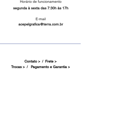
Horário de funcionamento
segunda à sexta das 7:30h às 17h
E-mail
acepelgrafica@terra.com.br
Contato > /
Frete >
Trocas > /
Pagamento e Garantia >