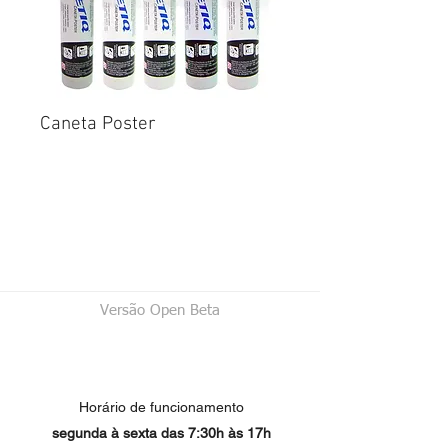
Caneta Poster
Versão Open Beta
Horário de funcionamento
segunda à sexta das 7:30h às 17h