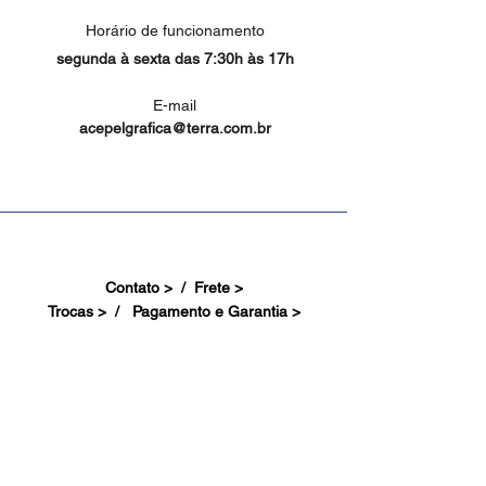
Horário de funcionamento
segunda à sexta das 7:30h às 17h
E-mail
acepelgrafica@terra.com.br
Contato > /
Frete >
Trocas > /
Pagamento e Garantia >