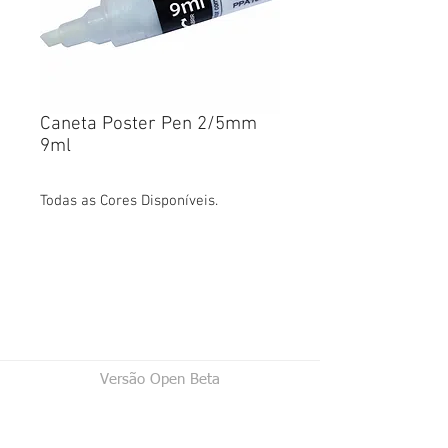
Caneta Poster Pen 2/5mm
9ml
Todas as Cores Disponíveis.
Versão Open Beta