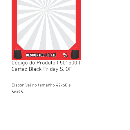
Código do Produto ( 501500 )
Cartaz Black Friday S. OF.
Disponível no tamanho 42x60 e
66x96.