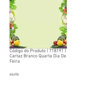
Código do Produto ( 718191 )
Cartaz Branco Quarta Dia De
Feira
66x96