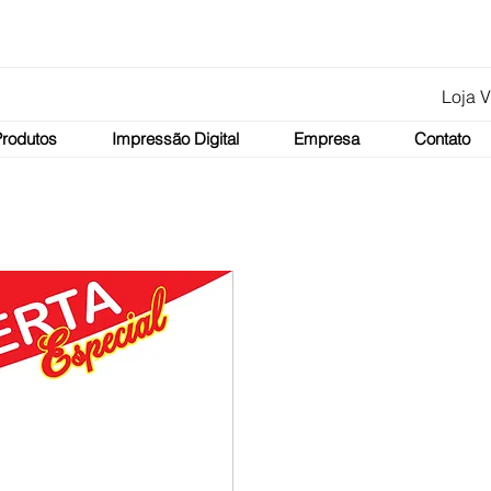
Loja V
Produtos
Impressão Digital
Empresa
Contato