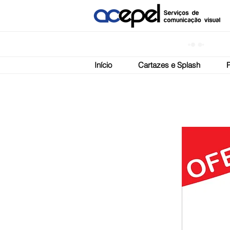
Início
Cartazes e Splash