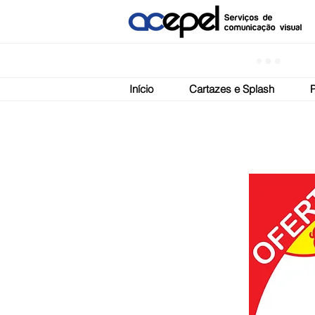
Início
Cartazes e Splash