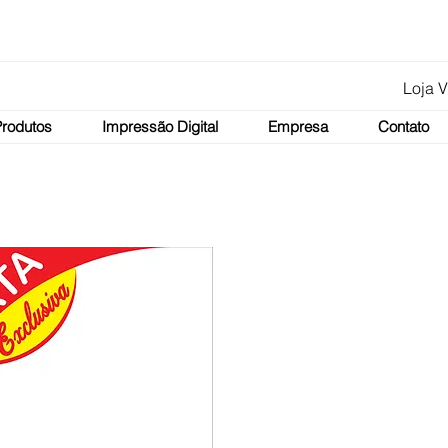
Loja V
Produtos
Impressão Digital
Empresa
Contato