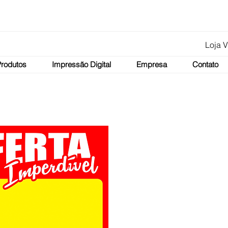
Loja V
Produtos
Impressão Digital
Empresa
Contato