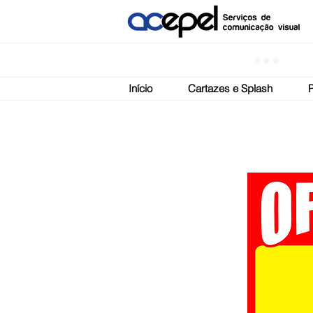
Início
Cartazes e Splash