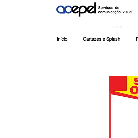
Início
Cartazes e Splash