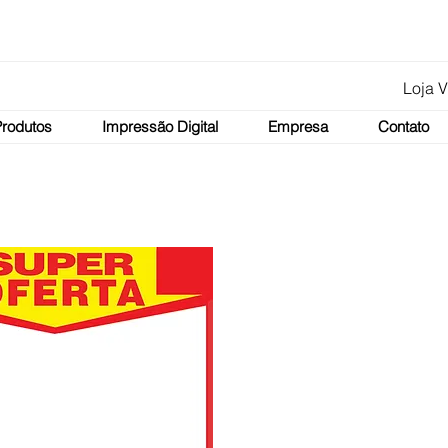
Loja V
Produtos
Impressão Digital
Empresa
Contato