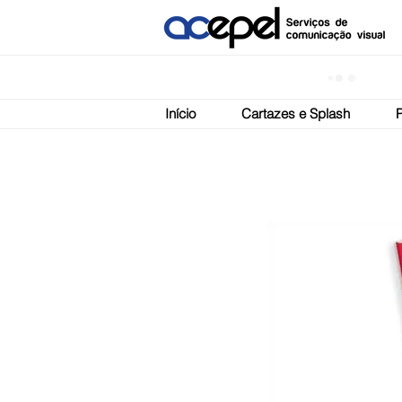
Início
Cartazes e Splash