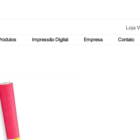
Loja V
Produtos
Impressão Digital
Empresa
Contato