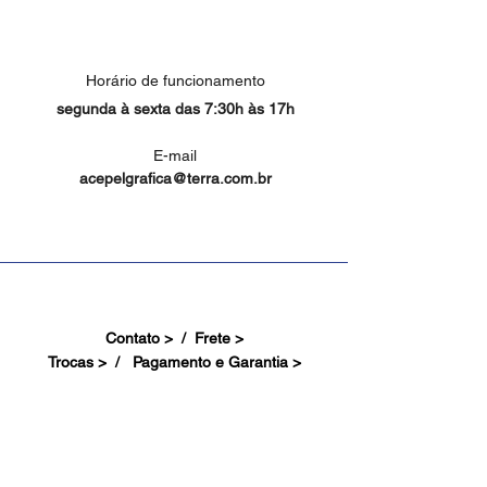
Horário de funcionamento
segunda à sexta das 7:30h às 17h
E-mail
acepelgrafica@terra.com.br
Contato > /
Frete >
Trocas > /
Pagamento e Garantia >