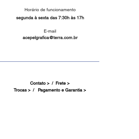
Horário de funcionamento
segunda à sexta das 7:30h às 17h
E-mail
acepelgrafica@terra.com.br
Contato > /
Frete >
Trocas > /
Pagamento e Garantia >