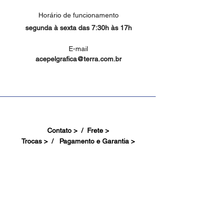
Horário de funcionamento
segunda à sexta das 7:30h às 17h
E-mail
acepelgrafica@terra.com.br
Contato > /
Frete >
Trocas > /
Pagamento e Garantia >