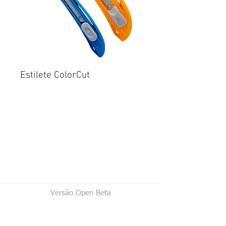
Estilete ColorCut
Versão Open Beta