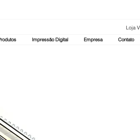
Loja V
Produtos
Impressão Digital
Empresa
Contato