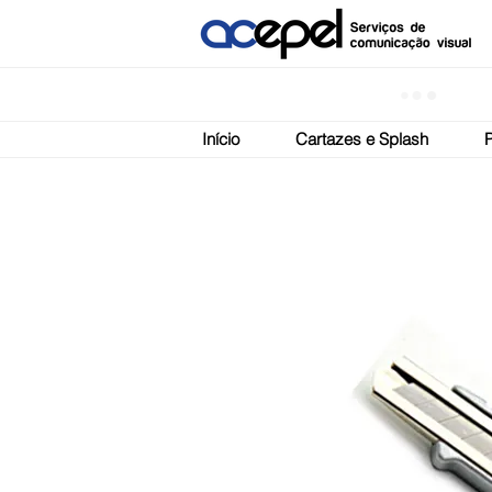
Início
Cartazes e Splash