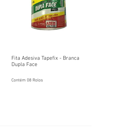
Fita Adesiva Tapefix - Branca
Dupla Face
Contém 08 Rolos