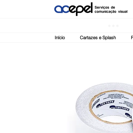
Início
Cartazes e Splash