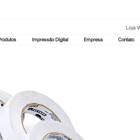
Loja V
Produtos
Impressão Digital
Empresa
Contato