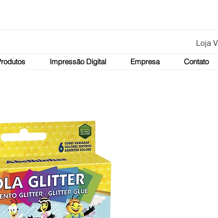
Loja V
Produtos
Impressão Digital
Empresa
Contato