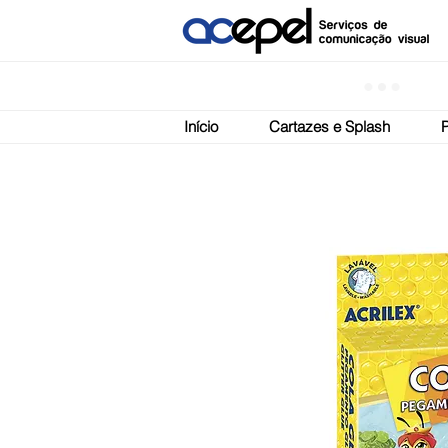
Início
Cartazes e Splash