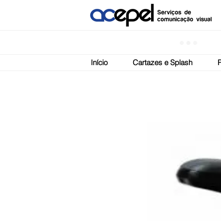
Início
Cartazes e Splash