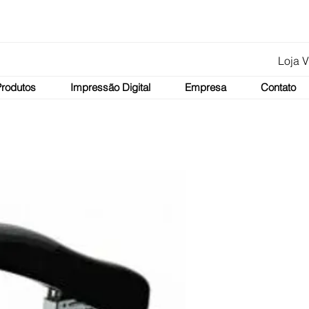
Loja V
Produtos
Impressão Digital
Empresa
Contato