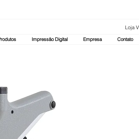
Loja V
Produtos
Impressão Digital
Empresa
Contato