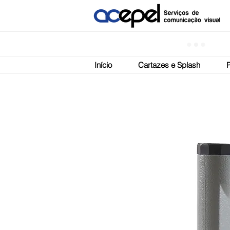
Início
Cartazes e Splash