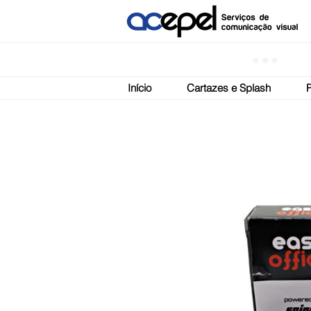
Início
Cartazes e Splash