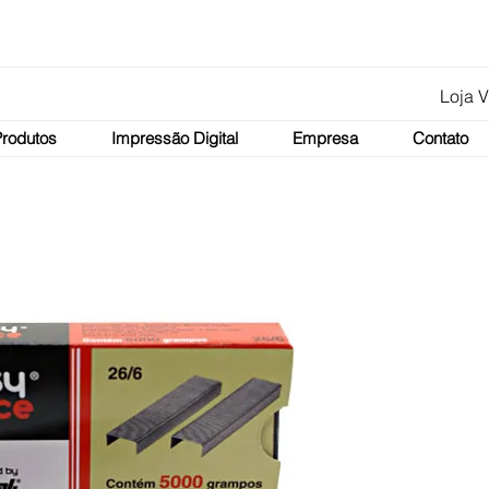
Loja V
Produtos
Impressão Digital
Empresa
Contato