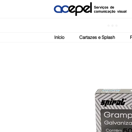
Início
Cartazes e Splash