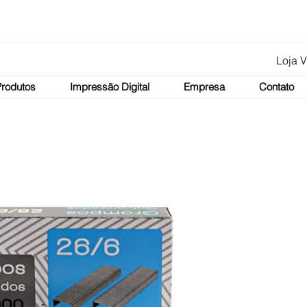
Loja V
Produtos
Impressão Digital
Empresa
Contato