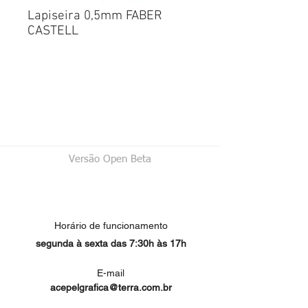
Lapiseira 0,5mm FABER
CASTELL
Versão Open Beta
Horário de funcionamento
segunda à sexta das 7:30h às 17h
E-mail
acepelgrafica@terra.com.br