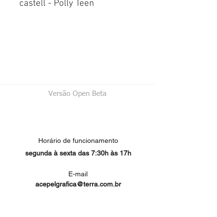
castell - Polly Teen
Versão Open Beta
Horário de funcionamento
segunda à sexta das 7:30h às 17h
E-mail
acepelgrafica@terra.com.br