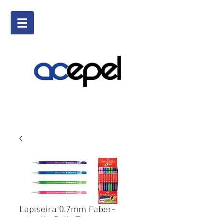
Lapiseira 0.7mm Faber-