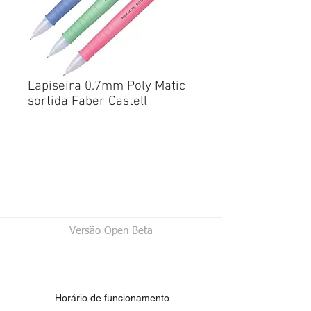
Lapiseira 0.7mm Poly Matic
sortida Faber Castell
Versão Open Beta
Horário de funcionamento