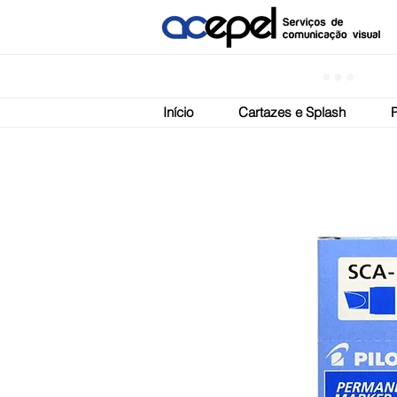
Início
Cartazes e Splash