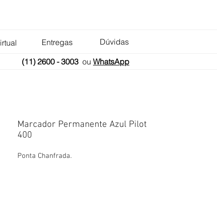
Dúvidas
Entregas
irtual
(11) 2600 - 3003
ou
WhatsApp
Marcador Permanente Azul Pilot
400
Ponta Chanfrada.