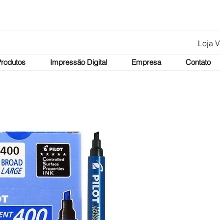
Loja V
Produtos
Impressão Digital
Empresa
Contato