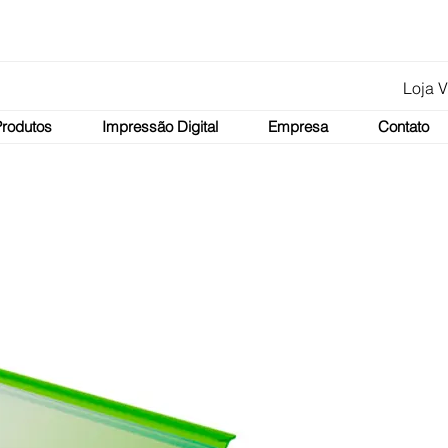
Loja V
Produtos
Impressão Digital
Empresa
Contato