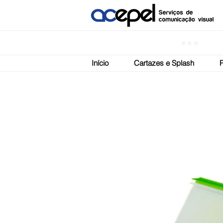
Início
Cartazes e Splash