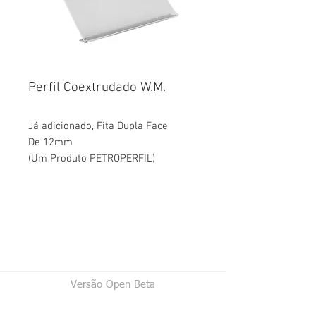
Perfil Coextrudado W.M.
Já adicionado, Fita Dupla Face
De 12mm
(Um Produto PETROPERFIL)
Versão Open Beta