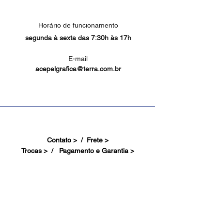
Horário de funcionamento
segunda à sexta das 7:30h às 17h
E-mail
acepelgrafica@terra.com.br
Contato > /
Frete >
Trocas > /
Pagamento e Garantia >