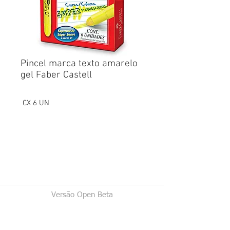
Pincel marca texto amarelo
gel Faber Castell
CX 6 UN
Versão Open Beta