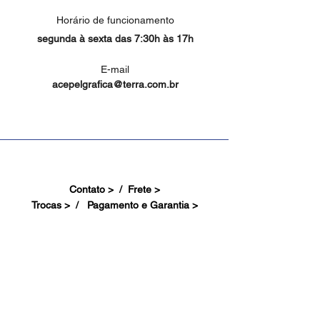
Horário de funcionamento
segunda à sexta das 7:30h às 17h
E-mail
acepelgrafica@terra.com.br
Contato > /
Frete >
Trocas > /
Pagamento e Garantia >