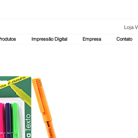
Loja V
Produtos
Impressão Digital
Empresa
Contato