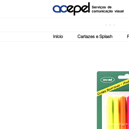
Início
Cartazes e Splash