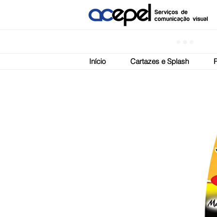
Início
Cartazes e Splash