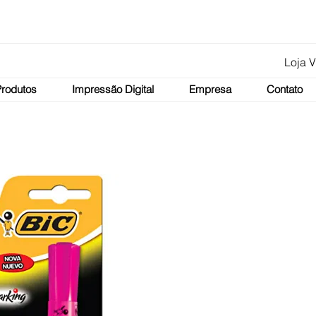
Loja V
Produtos
Impressão Digital
Empresa
Contato