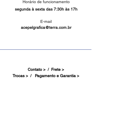
Horário de funcionamento
segunda à sexta das 7:30h às 17h
E-mail
acepelgrafica@terra.com.br
Contato > /
Frete >
Trocas > /
Pagamento e Garantia >