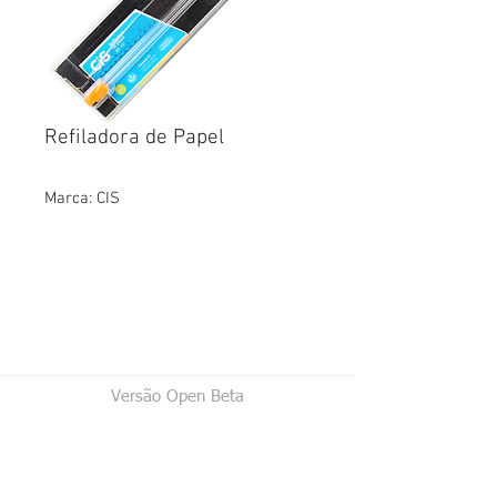
Refiladora de Papel
Marca: CIS
Versão Open Beta