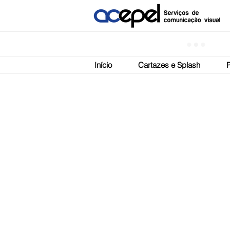
Início
Cartazes e Splash