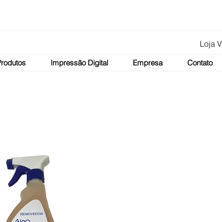
Loja V
Produtos
Impressão Digital
Empresa
Contato