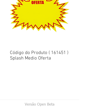
Código do Produto ( 161451 )
Splash Medio Oferta
Versão Open Beta