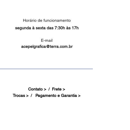
Horário de funcionamento
segunda à sexta das 7:30h às 17h
E-mail
acepelgrafica@terra.com.br
Contato > /
Frete >
Trocas > /
Pagamento e Garantia >