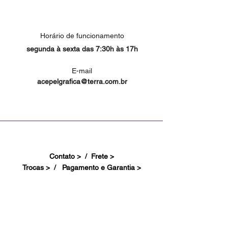
Horário de funcionamento
segunda à sexta das 7:30h às 17h
E-mail
acepelgrafica@terra.com.br
Contato > /
Frete >
Trocas > /
Pagamento e Garantia >