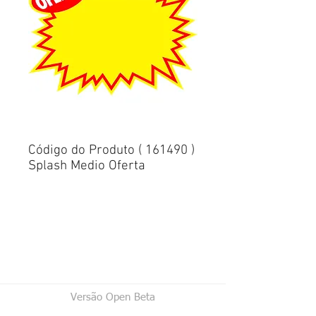
Código do Produto ( 161490 )
Splash Medio Oferta
Versão Open Beta