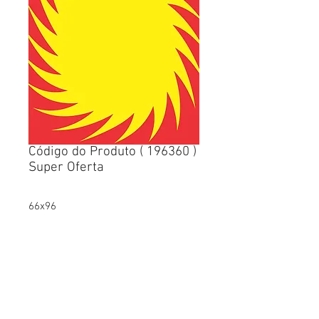
Código do Produto ( 196360 )
Super Oferta
66x96